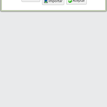
Aceptar
Importar