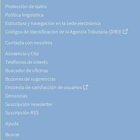
Protección de datos
Política lingüística
Estructura y navegación en la sede electrónica
Códigos de identificación de la Agencia Tributaria (DIR3)
Contacta con nosotros
Asistencia y Cita
Teléfonos de interés
Buscador de oficinas
Buzones de sugerencias
Encuesta de satisfacción de usuarios
Denuncias
Suscripción newsletter
Suscripción RSS
Ayuda
Buscar