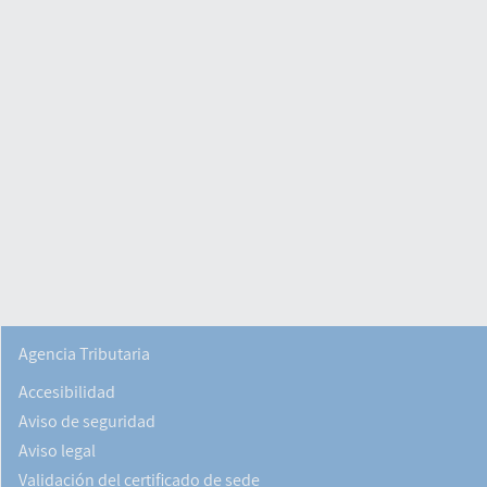
Agencia Tributaria
Accesibilidad
Aviso de seguridad
Aviso legal
Validación del certificado de sede